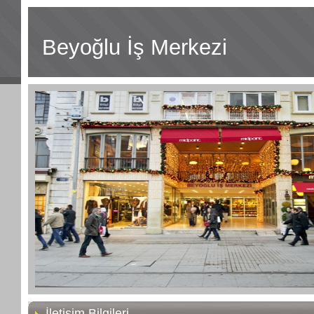
Beyoğlu İş Merkezi
İletişim Bilgileri